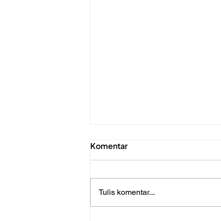
Komentar
Tulis komentar...