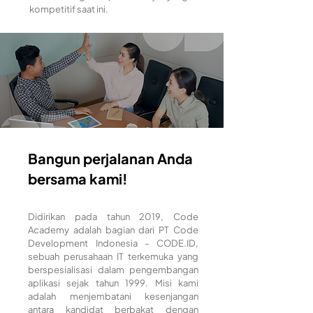
kompetitif saat ini.
Bangun perjalanan Anda
bersama kami!
Didirikan pada tahun 2019, Code
Academy adalah bagian dari PT Code
Development Indonesia - CODE.ID,
sebuah perusahaan IT terkemuka yang
berspesialisasi dalam pengembangan
aplikasi sejak tahun 1999. Misi kami
adalah menjembatani kesenjangan
antara kandidat berbakat dengan