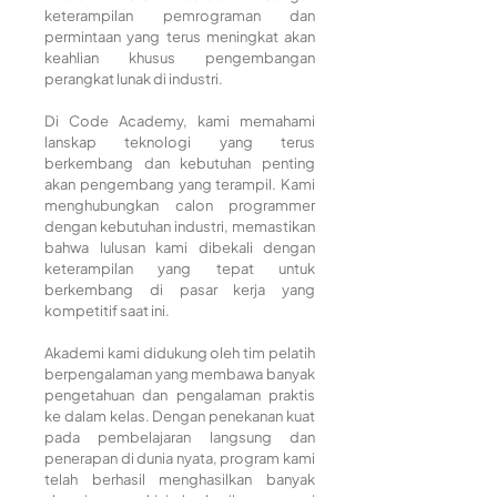
keterampilan pemrograman dan
permintaan yang terus meningkat akan
keahlian khusus pengembangan
perangkat lunak di industri.
Di Code Academy, kami memahami
lanskap teknologi yang terus
berkembang dan kebutuhan penting
akan pengembang yang terampil. Kami
menghubungkan calon programmer
dengan kebutuhan industri, memastikan
bahwa lulusan kami dibekali dengan
keterampilan yang tepat untuk
berkembang di pasar kerja yang
kompetitif saat ini.
Akademi kami didukung oleh tim pelatih
berpengalaman yang membawa banyak
pengetahuan dan pengalaman praktis
ke dalam kelas. Dengan penekanan kuat
pada pembelajaran langsung dan
penerapan di dunia nyata, program kami
telah berhasil menghasilkan banyak