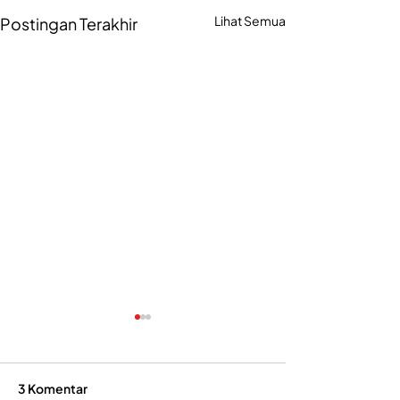
Lihat Semua
Postingan Terakhir
3 Komentar