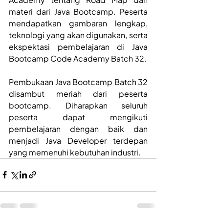
materi dari Java Bootcamp. Peserta 
mendapatkan gambaran lengkap, 
teknologi yang akan digunakan, serta 
ekspektasi pembelajaran di Java 
Bootcamp Code Academy Batch 32.
Pembukaan Java Bootcamp Batch 32 
disambut meriah dari peserta 
bootcamp. Diharapkan seluruh 
peserta dapat mengikuti 
pembelajaran dengan baik dan 
menjadi Java Developer terdepan 
yang memenuhi kebutuhan industri.