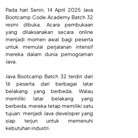
Pada hari Senin, 14 April 2025 Java 
Bootcamp Code Academy Batch 32 
resmi dibuka. Acara pembukaan 
yang dilaksanakan secara online 
menjadi momen awal bagi peserta 
untuk memulai perjalanan intensif 
mereka dalam dunia pemograman 
Java.
Java Bootcamp Batch 32 terdiri dari 
16 peserta dari berbagai latar 
belakang yang berbeda. Walau 
memiliki latar belakang yang 
berbeda, mereka tetap memiliki satu 
tujuan: menjadi Java developer yang 
siap terjun untuk memenuhi 
kebutuhan industri.