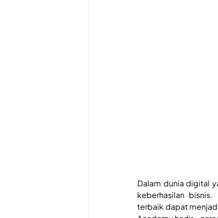
Dalam dunia digital y
keberhasilan bisnis
terbaik dapat menjadi