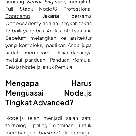
seorang 
Senior Engineer
, mengikuti 
Full Stack NodeJS Professional 
Bootcamp
 Jakarta
 bersama 
CodeAcademy adalah langkah taktis 
terbaik yang bisa Anda ambil saat ini. 
Sebelum melangkah ke arsitektur 
yang kompleks, pastikan Anda juga 
sudah memahami dasar-dasarnya 
melalui panduan: Panduan Memulai 
Belajar Node.js untuk Pemula. 
Mengapa Harus 
Menguasai Node.js 
Tingkat Advanced? 
Node.js telah menjadi salah satu 
teknologi paling dominan untuk 
membangun 
backend
 di berbagai 