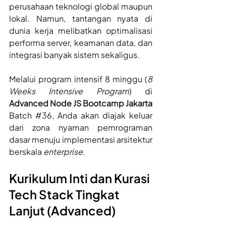
perusahaan teknologi global maupun 
lokal. Namun, tantangan nyata di 
dunia kerja melibatkan optimalisasi 
performa server, keamanan data, dan 
integrasi banyak sistem sekaligus.
Melalui program intensif 8 minggu (
8 
Weeks Intensive Program
) di 
Advanced Node JS Bootcamp Jakarta
Batch 
#36
, Anda akan diajak keluar 
dari zona nyaman pemrograman 
dasar menuju implementasi arsitektur 
berskala 
enterprise
.
Kurikulum Inti dan Kurasi 
Tech Stack Tingkat 
Lanjut (Advanced)