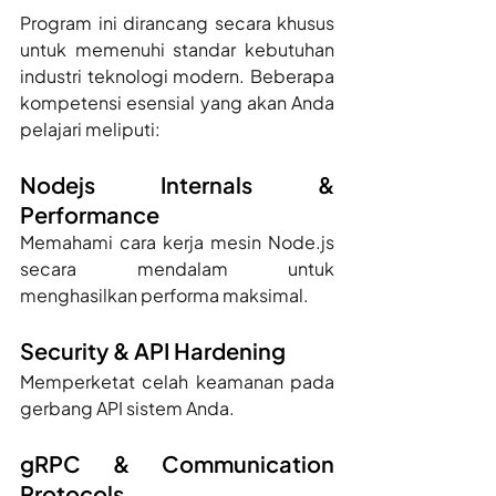
Program ini dirancang secara khusus 
untuk memenuhi standar kebutuhan 
industri teknologi modern. Beberapa 
kompetensi esensial yang akan Anda 
pelajari meliputi:
Nodejs Internals & 
Performance 
Memahami cara kerja mesin Node.js 
secara mendalam untuk 
menghasilkan performa maksimal.
Security & API Hardening 
Memperketat celah keamanan pada 
gerbang API sistem Anda.
gRPC & Communication 
Protocols 