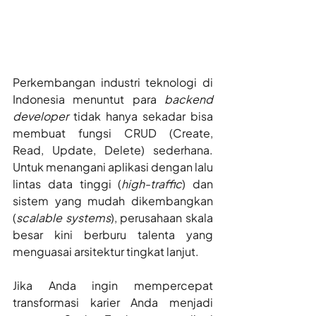
Perkembangan industri teknologi di 
Indonesia menuntut para 
backend 
developer
 tidak hanya sekadar bisa 
membuat fungsi CRUD (Create, 
Read, Update, Delete) sederhana. 
Untuk menangani aplikasi dengan lalu 
lintas data tinggi (
high-traffic
) dan 
sistem yang mudah dikembangkan 
(
scalable systems
), perusahaan skala 
besar kini berburu talenta yang 
menguasai arsitektur tingkat lanjut.
Jika Anda ingin mempercepat 
transformasi karier Anda menjadi 