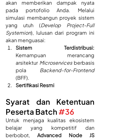
akan memberikan dampak nyata 
pada portofolio Anda. Melalui 
simulasi membangun proyek sistem 
yang utuh (
Develop Project-Full 
Systemion
), lulusan dari program ini 
akan menguasai:
Sistem Terdistribusi:
Kemampuan merancang 
arsitektur 
Microservices
 berbasis 
pola 
Backend-for-Frontend
(BFF).
Sertifikasi Resmi
Syarat dan Ketentuan 
Peserta Batch 
#36
Untuk menjaga kualitas ekosistem 
belajar yang kompetitif dan 
berbobot, 
Advanced Node JS 