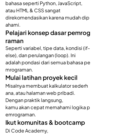
bahasa seperti Python, JavaScript, 
atau HTML & CSS sangat 
direkomendasikan karena mudah dip
ahami. 
Pelajari konsep dasar pemrog
raman 
Seperti variabel, tipe data, kondisi (if-
else), dan perulangan (loop). Ini 
adalah pondasi dari semua bahasa pe
mrograman. 
Mulai latihan proyek kecil 
Misalnya membuat kalkulator sederh
ana, atau halaman web pribadi. 
Dengan praktik langsung, 
kamu akan cepat memahami logika p
emrograman. 
Ikut komunitas & bootcamp 
Di Code Academy, 