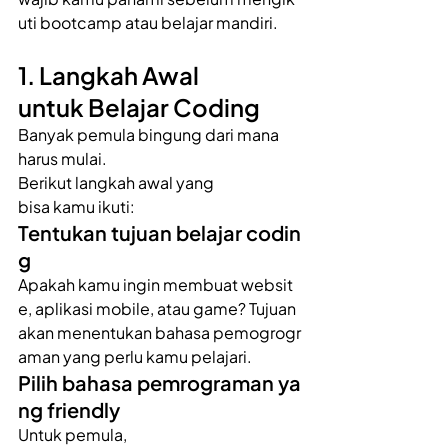
uti bootcamp atau belajar mandiri. 
1. Langkah Awal 
untuk Belajar Coding 
Banyak pemula bingung dari mana 
harus mulai. 
Berikut langkah awal yang 
bisa kamu ikuti: 
Tentukan tujuan belajar codin
g 
Apakah kamu ingin membuat websit
e, aplikasi mobile, atau game? Tujuan 
akan menentukan bahasa pemogrogr
aman yang perlu kamu pelajari. 
Pilih bahasa pemrograman ya
ng friendly 
Untuk pemula, 