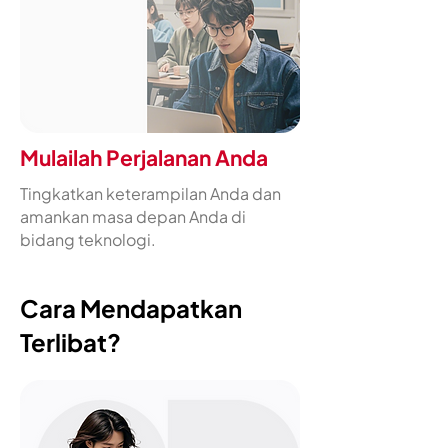
Mulailah Perjalanan Anda
Tingkatkan keterampilan Anda dan
amankan masa depan Anda di
bidang teknologi.
Cara Mendapatkan
Terlibat?